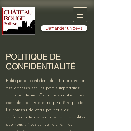
Demander un devis
POLITIQUE DE
CONFIDENTIALITÉ
Politique de confidentialité. La protection
des données est une partie importante
d’un site internet. Ce modèle contient des
exemples de texte et ne peut être publié.
Le contenu de votre politique de
confidentialité dépend des fonctionnalités
que vous utilisez sur votre site. Il est